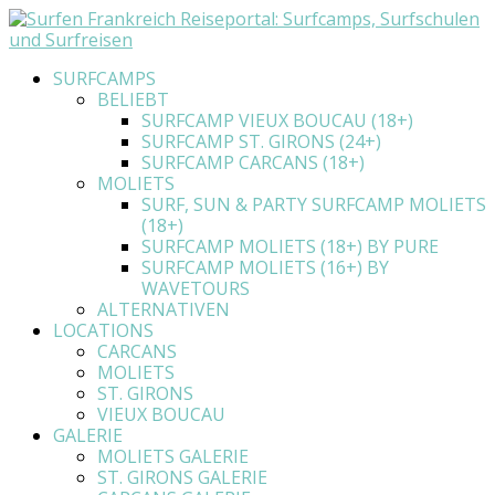
SURFCAMPS
BELIEBT
SURFCAMP VIEUX BOUCAU (18+)
SURFCAMP ST. GIRONS (24+)
SURFCAMP CARCANS (18+)
MOLIETS
SURF, SUN & PARTY SURFCAMP MOLIETS
(18+)
SURFCAMP MOLIETS (18+) BY PURE
SURFCAMP MOLIETS (16+) BY
WAVETOURS
ALTERNATIVEN
LOCATIONS
CARCANS
MOLIETS
ST. GIRONS
VIEUX BOUCAU
GALERIE
MOLIETS GALERIE
ST. GIRONS GALERIE