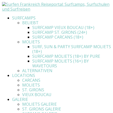
SURFCAMPS
BELIEBT
SURFCAMP VIEUX BOUCAU (18+)
SURFCAMP ST. GIRONS (24+)
SURFCAMP CARCANS (18+)
MOLIETS
SURF, SUN & PARTY SURFCAMP MOLIETS
(18+)
SURFCAMP MOLIETS (18+) BY PURE
SURFCAMP MOLIETS (16+) BY
WAVETOURS
ALTERNATIVEN
LOCATIONS
CARCANS
MOLIETS
ST. GIRONS
VIEUX BOUCAU
GALERIE
MOLIETS GALERIE
ST. GIRONS GALERIE