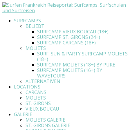
SURFCAMPS
BELIEBT
SURFCAMP VIEUX BOUCAU (18+)
SURFCAMP ST. GIRONS (24+)
SURFCAMP CARCANS (18+)
MOLIETS
SURF, SUN & PARTY SURFCAMP MOLIETS
(18+)
SURFCAMP MOLIETS (18+) BY PURE
SURFCAMP MOLIETS (16+) BY
WAVETOURS
ALTERNATIVEN
LOCATIONS
CARCANS
MOLIETS
ST. GIRONS
VIEUX BOUCAU
GALERIE
MOLIETS GALERIE
ST. GIRONS GALERIE