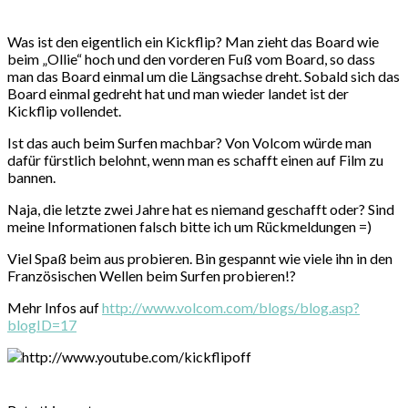
Was ist den eigentlich ein Kickflip? Man zieht das Board wie
beim „Ollie“ hoch und den vorderen Fuß vom Board, so dass
man das Board einmal um die Längsachse dreht. Sobald sich das
Board einmal gedreht hat und man wieder landet ist der
Kickflip vollendet.
Ist das auch beim Surfen machbar? Von Volcom würde man
dafür fürstlich belohnt, wenn man es schafft einen auf Film zu
bannen.
Naja, die letzte zwei Jahre hat es niemand geschafft oder? Sind
meine Informationen falsch bitte ich um Rückmeldungen =)
Viel Spaß beim aus probieren. Bin gespannt wie viele ihn in den
Französischen Wellen beim Surfen probieren!?
Mehr Infos auf
http://www.volcom.com/blogs/blog.asp?
blogID=17