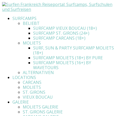
SURFCAMPS
BELIEBT
SURFCAMP VIEUX BOUCAU (18+)
SURFCAMP ST. GIRONS (24+)
SURFCAMP CARCANS (18+)
MOLIETS
SURF, SUN & PARTY SURFCAMP MOLIETS
(18+)
SURFCAMP MOLIETS (18+) BY PURE
SURFCAMP MOLIETS (16+) BY
WAVETOURS
ALTERNATIVEN
LOCATIONS
CARCANS
MOLIETS
ST. GIRONS
VIEUX BOUCAU
GALERIE
MOLIETS GALERIE
ST. GIRONS GALERIE