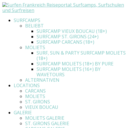
SURFCAMPS
BELIEBT
SURFCAMP VIEUX BOUCAU (18+)
SURFCAMP ST. GIRONS (24+)
SURFCAMP CARCANS (18+)
MOLIETS
SURF, SUN & PARTY SURFCAMP MOLIETS
(18+)
SURFCAMP MOLIETS (18+) BY PURE
SURFCAMP MOLIETS (16+) BY
WAVETOURS
ALTERNATIVEN
LOCATIONS
CARCANS
MOLIETS
ST. GIRONS
VIEUX BOUCAU
GALERIE
MOLIETS GALERIE
ST. GIRONS GALERIE