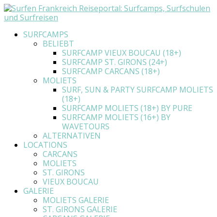
SURFCAMPS
BELIEBT
SURFCAMP VIEUX BOUCAU (18+)
SURFCAMP ST. GIRONS (24+)
SURFCAMP CARCANS (18+)
MOLIETS
SURF, SUN & PARTY SURFCAMP MOLIETS
(18+)
SURFCAMP MOLIETS (18+) BY PURE
SURFCAMP MOLIETS (16+) BY
WAVETOURS
ALTERNATIVEN
LOCATIONS
CARCANS
MOLIETS
ST. GIRONS
VIEUX BOUCAU
GALERIE
MOLIETS GALERIE
ST. GIRONS GALERIE